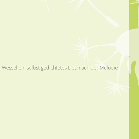
z-Wessel ein selbst gedichtetes Lied nach der Melodie