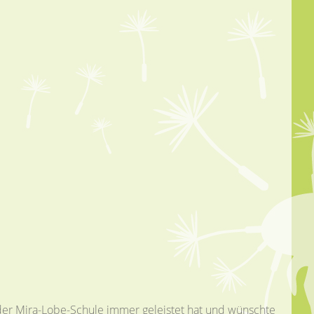
 der Mira-Lobe-Schule immer geleistet hat und wünschte