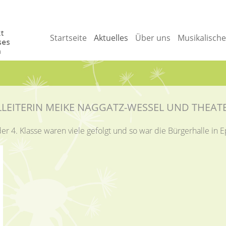
Startseite
Aktuelles
Über uns
Musikalisch
LEITERIN MEIKE NAGGATZ-WESSEL UND THEAT
r 4. Klasse waren viele gefolgt und so war die Bürgerhalle in Ep