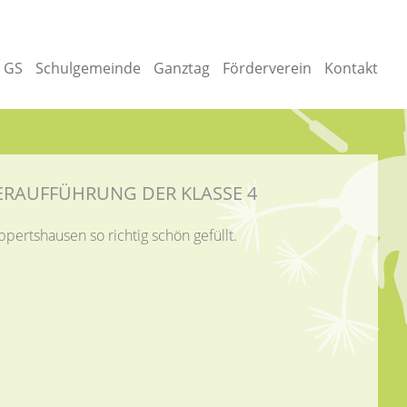
e GS
Schulgemeinde
Ganztag
Förderverein
Kontakt
ERAUFFÜHRUNG DER KLASSE 4
pertshausen so richtig schön gefüllt.