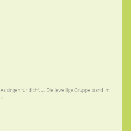
As singen für dich“, …. Die jeweilige Gruppe stand im
n.