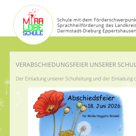
VERABSCHIEDUNGSFEIER UNSERER SCHUL
Der Einladung unserer Schulleitung und der Einladung de