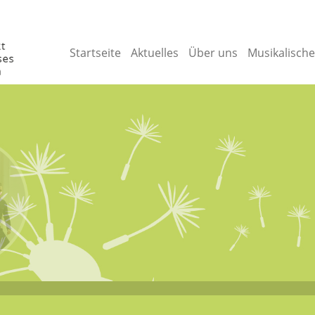
Startseite
Aktuelles
Über uns
Musikalisch