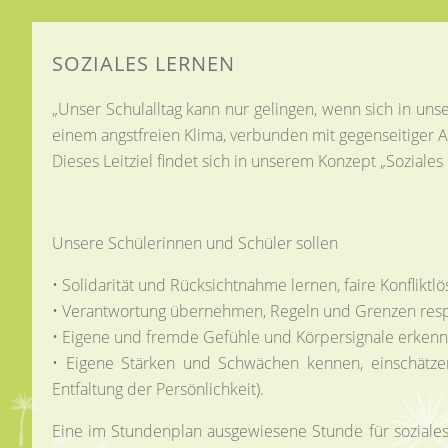
SOZIALES LERNEN
„Unser Schulalltag kann nur gelingen, wenn sich in uns
einem angstfreien Klima, verbunden mit gegenseitiger 
Dieses Leitziel findet sich in unserem Konzept „Soziale
Unsere Schülerinnen und Schüler sollen
• Solidarität und Rücksichtnahme lernen, faire Konfli
• Verantwortung übernehmen, Regeln und Grenzen respekt
• Eigene und fremde Gefühle und Körpersignale erkenn
• Eigene Stärken und Schwächen kennen, einschätzen
Entfaltung der Persönlichkeit).
Eine im Stundenplan ausgewiesene Stunde für soziales