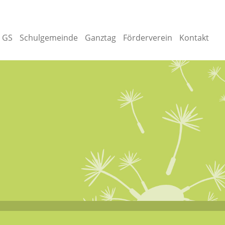
e GS
Schulgemeinde
Ganztag
Förderverein
Kontakt