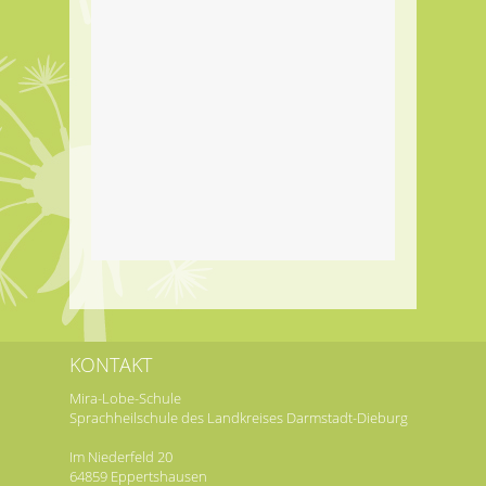
KONTAKT
Mira-Lobe-Schule
Sprachheilschule des Landkreises Darmstadt-Dieburg
Im Niederfeld 20
64859 Eppertshausen