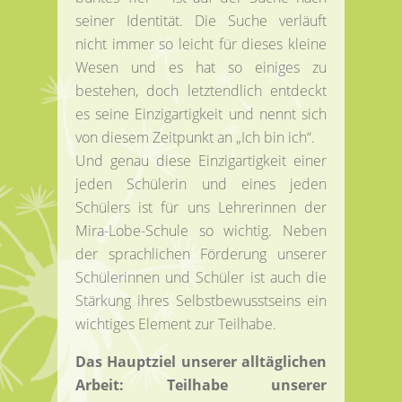
seiner Identität. Die Suche verläuft
nicht immer so leicht für dieses kleine
Wesen und es hat so einiges zu
bestehen, doch letztendlich entdeckt
es seine Einzigartigkeit und nennt sich
von diesem Zeitpunkt an „Ich bin ich“.
Und genau diese Einzigartigkeit einer
jeden Schülerin und eines jeden
Schülers ist für uns Lehrerinnen der
Mira-Lobe-Schule so wichtig. Neben
der sprachlichen Förderung unserer
Schülerinnen und Schüler ist auch die
Stärkung ihres Selbstbewusstseins ein
wichtiges Element zur Teilhabe.
Das Hauptziel unserer alltäglichen
Arbeit: Teilhabe unserer