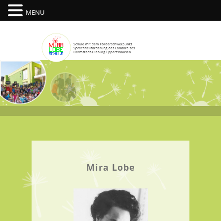
MENU
Mira Lobe