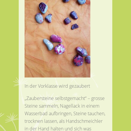
In der Vorklasse wird gezaubert
„Zaubersteine selbstgemacht“ – grosse
Steine sammeln, Nagellack in einem
Wasserbad aufbringen, Steine tauchen,
trocknen lassen, als Handschmeichler
in der Hand halten und sich was